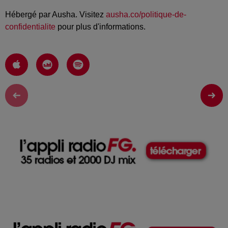
Hébergé par Ausha. Visitez
ausha.co/politique-de-
confidentialite
pour plus d'informations.