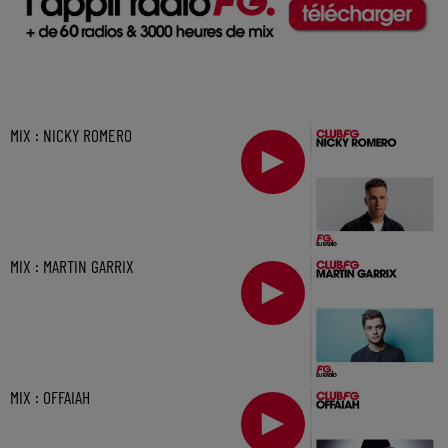
MIX : NICKY ROMERO
MIX : MARTIN GARRIX
MIX : OFFAIAH