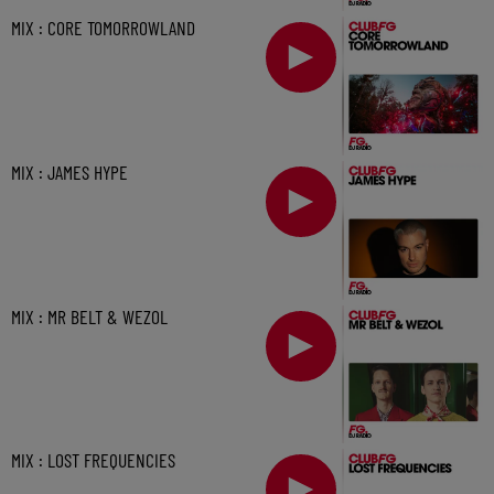
MIX : CORE TOMORROWLAND
MIX : JAMES HYPE
MIX : MR BELT & WEZOL
MIX : LOST FREQUENCIES