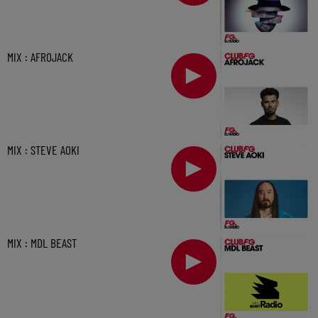
MIX : AFROJACK
MIX : STEVE AOKI
MIX : MDL BEAST