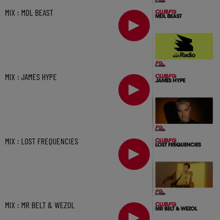
MIX : MDL BEAST
MIX : JAMES HYPE
MIX : LOST FREQUENCIES
MIX : MR BELT & WEZOL