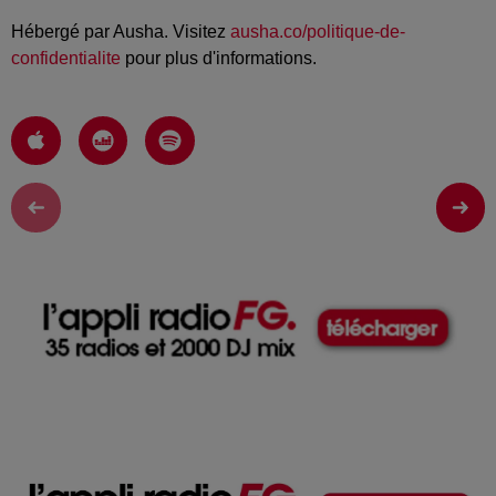
Hébergé par Ausha. Visitez
ausha.co/politique-de-
confidentialite
pour plus d'informations.