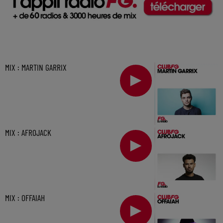
MIX : MARTIN GARRIX
MIX : AFROJACK
MIX : OFFAIAH