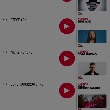
MIX : STEVE AOKI
MIX : NICKY ROMERO
MIX : CORE TOMORROWLAND