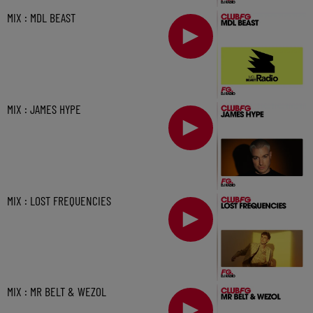
MIX : MDL BEAST
MIX : JAMES HYPE
MIX : LOST FREQUENCIES
MIX : MR BELT & WEZOL