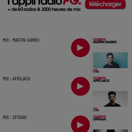
MIX : MARTIN GARRIX
MIX : AFROJACK
MIX : OFFAIAH