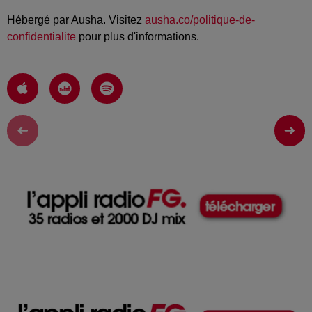
Hébergé par Ausha. Visitez
ausha.co/politique-de-
confidentialite
pour plus d'informations.