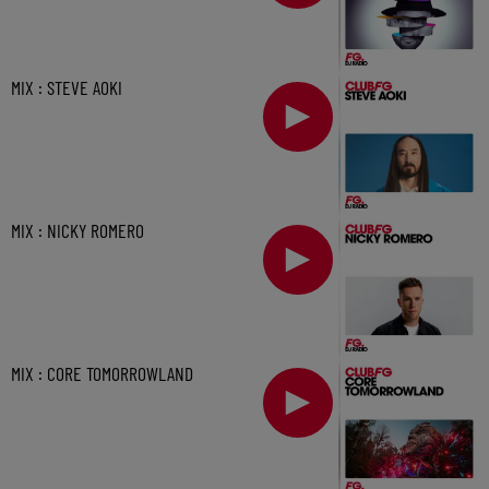
MIX : STEVE AOKI
MIX : NICKY ROMERO
MIX : CORE TOMORROWLAND