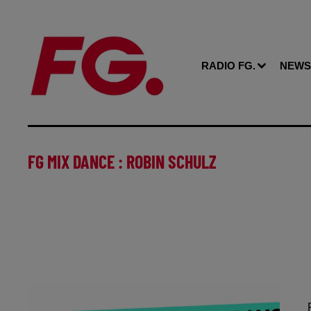
RADIO FG.
NEWS
FG MIX DANCE : ROBIN SCHULZ