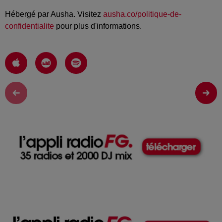
Hébergé par Ausha. Visitez
ausha.co/politique-de-
confidentialite
pour plus d'informations.