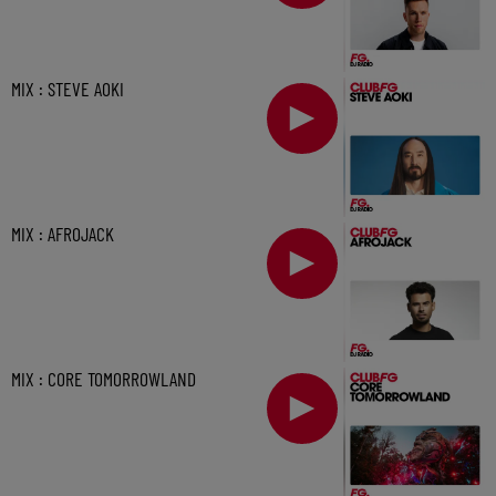
MIX : STEVE AOKI
MIX : AFROJACK
MIX : CORE TOMORROWLAND