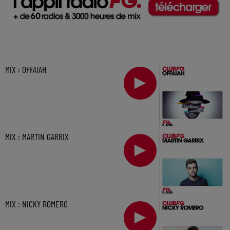
MIX : OFFAIAH
MIX : MARTIN GARRIX
MIX : NICKY ROMERO