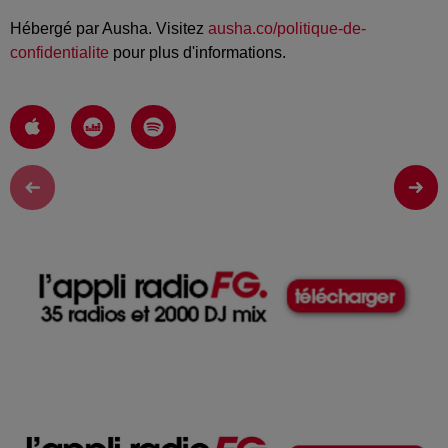
Hébergé par Ausha. Visitez
ausha.co/politique-de-
confidentialite
pour plus d'informations.