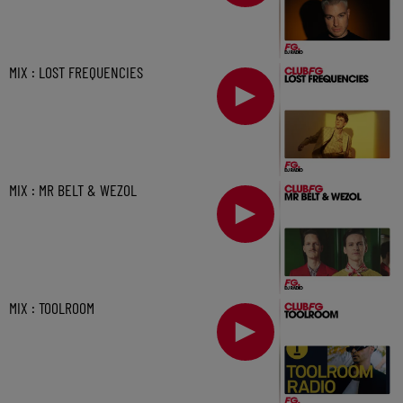
MIX : LOST FREQUENCIES
MIX : MR BELT & WEZOL
MIX : TOOLROOM