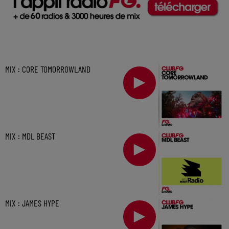
MIX : CORE TOMORROWLAND
MIX : MDL BEAST
MIX : JAMES HYPE