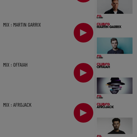
MIX : MARTIN GARRIX
MIX : OFFAIAH
MIX : AFROJACK