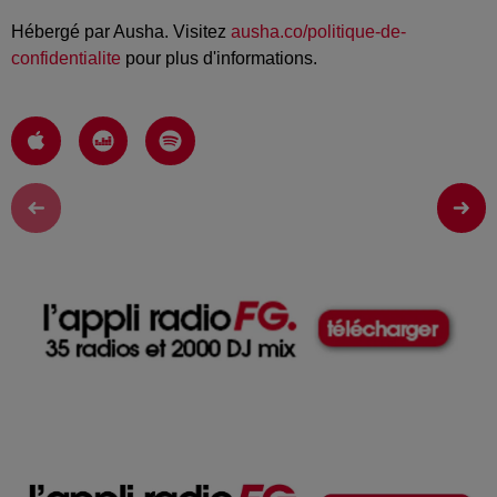
Hébergé par Ausha. Visitez
ausha.co/politique-de-
confidentialite
pour plus d'informations.