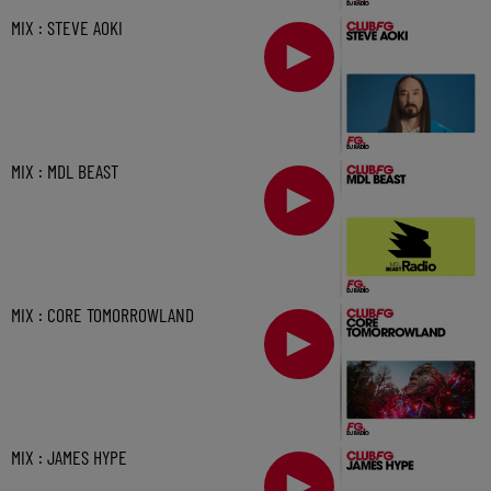
MIX : STEVE AOKI
MIX : MDL BEAST
MIX : CORE TOMORROWLAND
MIX : JAMES HYPE