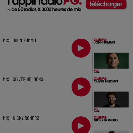
MIX : JOHN SUMMIT
MIX : OLIVER HELDENS
MIX : NICKY ROMERO