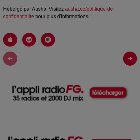
Hébergé par Ausha. Visitez
ausha.co/politique-de-
confidentialite
pour plus d'informations.