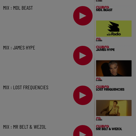
MIX : MDL BEAST
MIX : JAMES HYPE
MIX : LOST FREQUENCIES
MIX : MR BELT & WEZOL