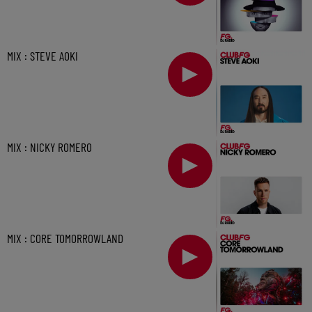
MIX : STEVE AOKI
MIX : NICKY ROMERO
MIX : CORE TOMORROWLAND