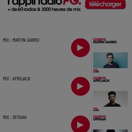
MIX : MARTIN GARRIX
MIX : AFROJACK
MIX : OFFAIAH