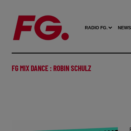
RADIO FG.
NEWS
FG MIX DANCE : ROBIN SCHULZ