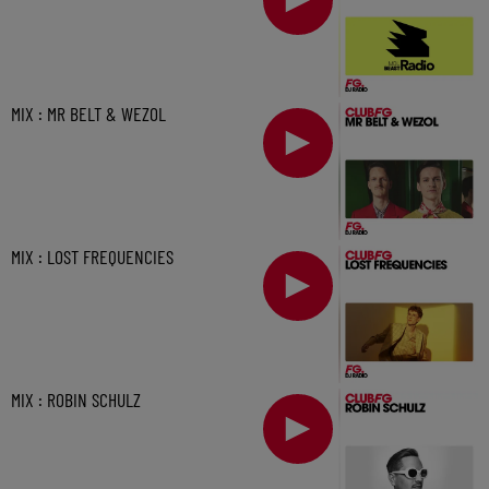
MIX : MR BELT & WEZOL
MIX : LOST FREQUENCIES
MIX : ROBIN SCHULZ