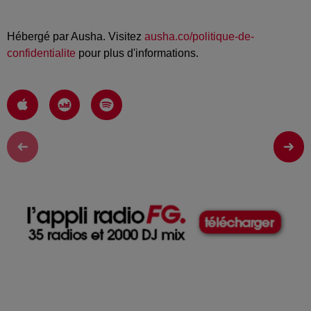
Hébergé par Ausha. Visitez
ausha.co/politique-de-
confidentialite
pour plus d'informations.