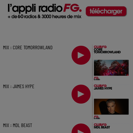
MIX : CORE TOMORROWLAND
MIX : JAMES HYPE
MIX : MDL BEAST