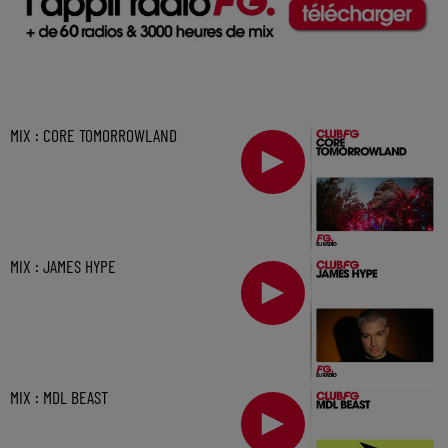
MIX : CORE TOMORROWLAND
MIX : JAMES HYPE
MIX : MDL BEAST