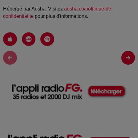
Hébergé par Ausha. Visitez
ausha.co/politique-de-
confidentialite
pour plus d'informations.