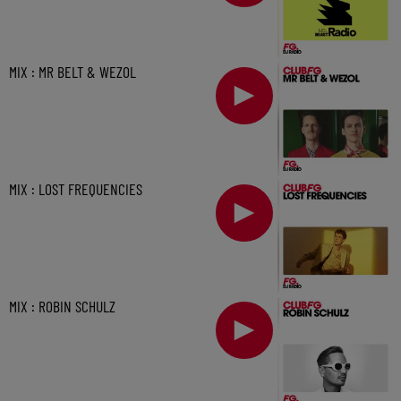
MIX : MR BELT & WEZOL
MIX : LOST FREQUENCIES
MIX : ROBIN SCHULZ