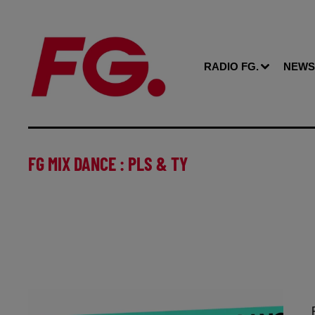
RADIO FG.
NEWS
FG MIX DANCE : PLS & TY