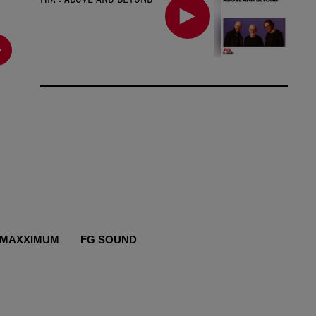
MAXXIMUM
FG SOUND