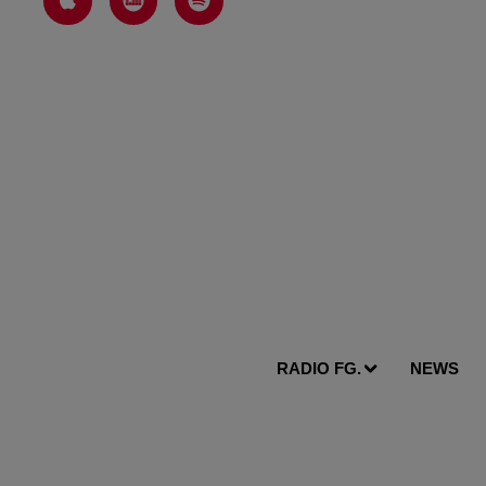
RADIO FG.
NEWS