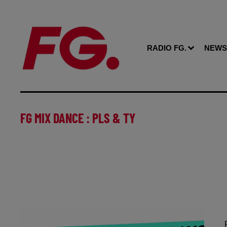
RADIO FG.
NEWS
FG MIX DANCE : PLS & TY