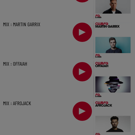
MIX : MARTIN GARRIX
MIX : OFFAIAH
MIX : AFROJACK