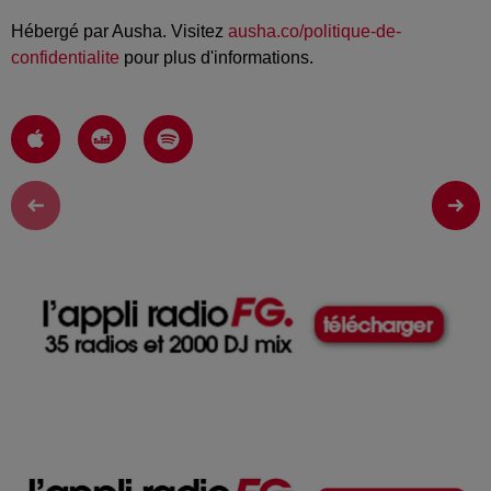
Hébergé par Ausha. Visitez
ausha.co/politique-de-
confidentialite
pour plus d'informations.