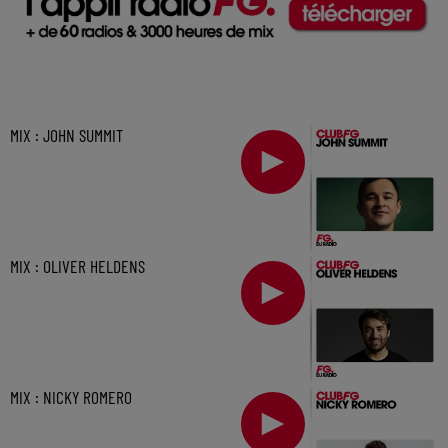
MIX : JOHN SUMMIT
MIX : OLIVER HELDENS
MIX : NICKY ROMERO