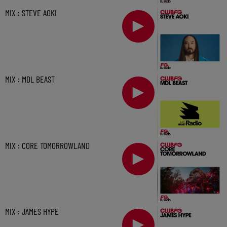
MIX : STEVE AOKI
MIX : MDL BEAST
MIX : CORE TOMORROWLAND
MIX : JAMES HYPE