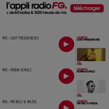
MIX : LOST FREQUENCIES
MIX : ROBIN SCHULZ
MIX : MR BELT & WEZOL