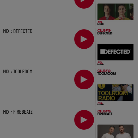
MIX : DEFECTED
MIX : TOOLROOM
MIX : FIREBEATZ