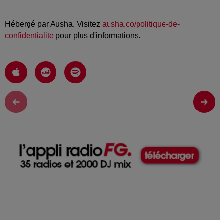
Hébergé par Ausha. Visitez
ausha.co/politique-de-
confidentialite
pour plus d'informations.