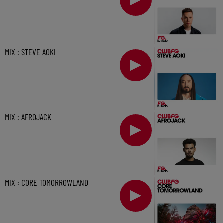
MIX : STEVE AOKI
MIX : AFROJACK
MIX : CORE TOMORROWLAND