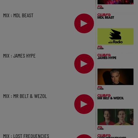
MIX : MDL BEAST
MIX : JAMES HYPE
MIX : MR BELT & WEZOL
MIX : LOST FREQUENCIES