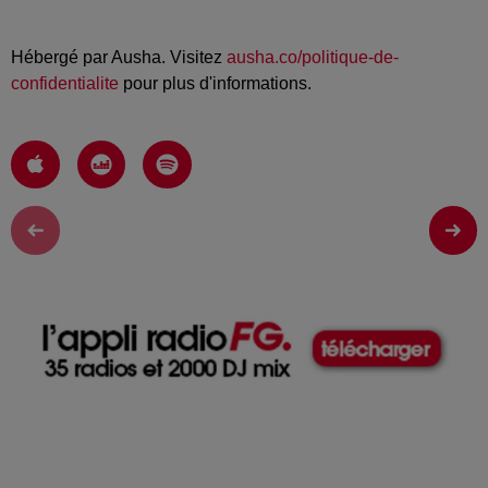
Hébergé par Ausha. Visitez
ausha.co/politique-de-
confidentialite
pour plus d'informations.