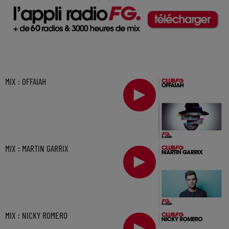
MIX : OFFAIAH
MIX : MARTIN GARRIX
MIX : NICKY ROMERO