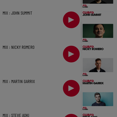
MIX : JOHN SUMMIT
MIX : NICKY ROMERO
MIX : MARTIN GARRIX
MIX : STEVE AOKI