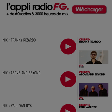
MIX : FRANKY RIZARDO
MIX : ABOVE AND BEYOND
MIX : PAUL VAN DYK