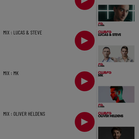
MIX : LUCAS & STEVE
MIX : MK
MIX : OLIVER HELDENS