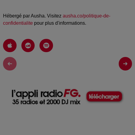
Hébergé par Ausha. Visitez
ausha.co/politique-de-
confidentialite
pour plus d'informations.