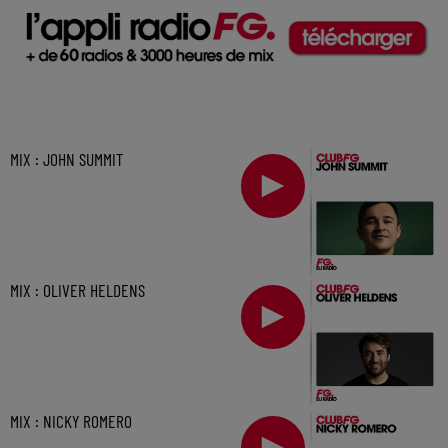
MIX : JOHN SUMMIT
MIX : OLIVER HELDENS
MIX : NICKY ROMERO