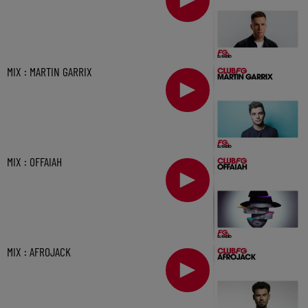
MIX : MARTIN GARRIX
MIX : OFFAIAH
MIX : AFROJACK