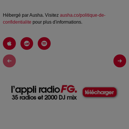
Hébergé par Ausha. Visitez
ausha.co/politique-de-
confidentialite
pour plus d'informations.