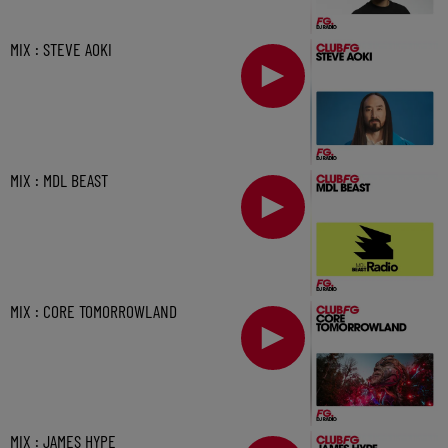
MIX : STEVE AOKI
MIX : MDL BEAST
MIX : CORE TOMORROWLAND
MIX : JAMES HYPE