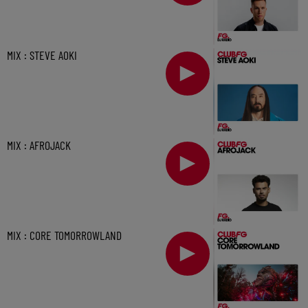
MIX : STEVE AOKI
MIX : AFROJACK
MIX : CORE TOMORROWLAND