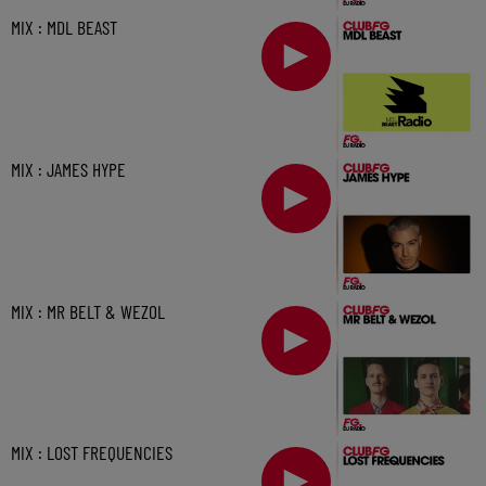
MIX : MDL BEAST
MIX : JAMES HYPE
MIX : MR BELT & WEZOL
MIX : LOST FREQUENCIES