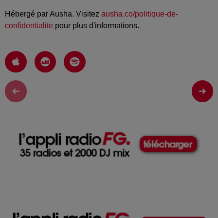
Hébergé par Ausha. Visitez
ausha.co/politique-de-
confidentialite
pour plus d'informations.