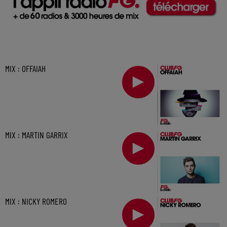
MIX : OFFAIAH
MIX : MARTIN GARRIX
MIX : NICKY ROMERO