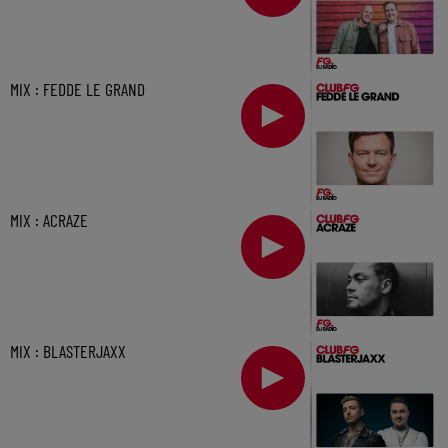
MIX : FEDDE LE GRAND
MIX : ACRAZE
MIX : BLASTERJAXX