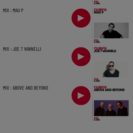
MIX : MAU P
MIX : JOE T VANNELLI
MIX : ABOVE AND BEYOND