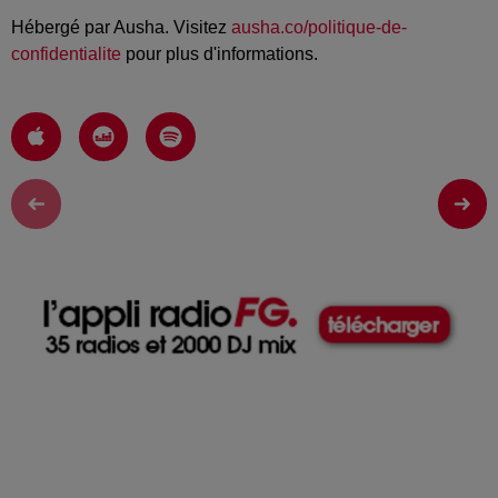
Hébergé par Ausha. Visitez
ausha.co/politique-de-
confidentialite
pour plus d'informations.