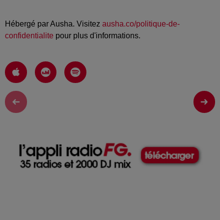
Hébergé par Ausha. Visitez
ausha.co/politique-de-
confidentialite
pour plus d'informations.