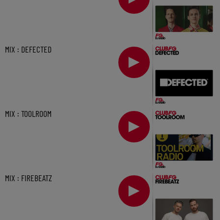
MIX : DEFECTED
MIX : TOOLROOM
MIX : FIREBEATZ