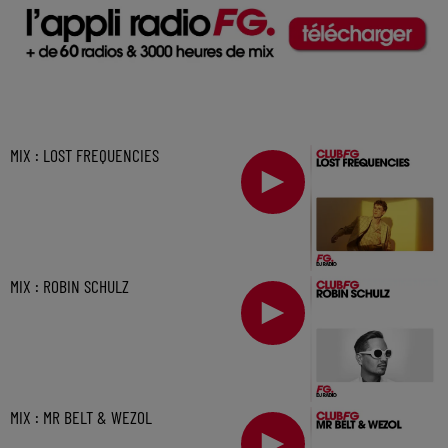
MIX : LOST FREQUENCIES
MIX : ROBIN SCHULZ
MIX : MR BELT & WEZOL