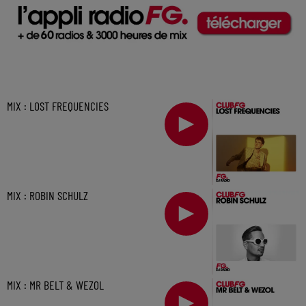
MIX : LOST FREQUENCIES
MIX : ROBIN SCHULZ
MIX : MR BELT & WEZOL