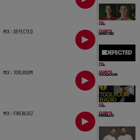
MIX : DEFECTED
MIX : TOOLROOM
MIX : FIREBEATZ