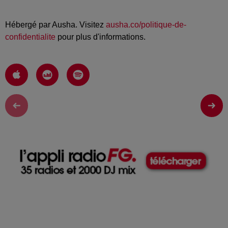
Hébergé par Ausha. Visitez
ausha.co/politique-de-
confidentialite
pour plus d'informations.