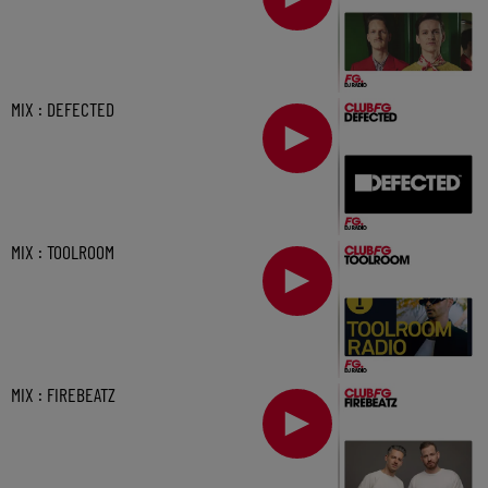
MIX : DEFECTED
MIX : TOOLROOM
MIX : FIREBEATZ