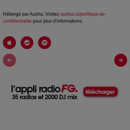
Hébergé par Ausha. Visitez
ausha.co/politique-de-
confidentialite
pour plus d'informations.