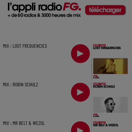
MIX : LOST FREQUENCIES
MIX : ROBIN SCHULZ
MIX : MR BELT & WEZOL