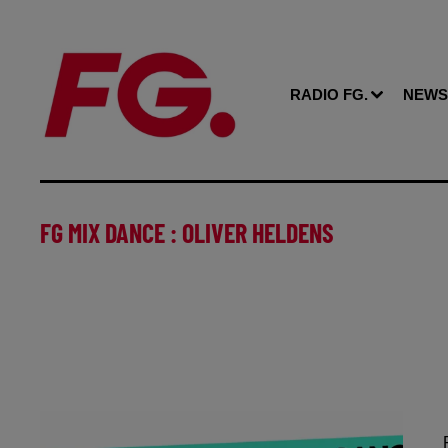
RADIO FG.
NEWS
FG MIX DANCE : OLIVER HELDENS