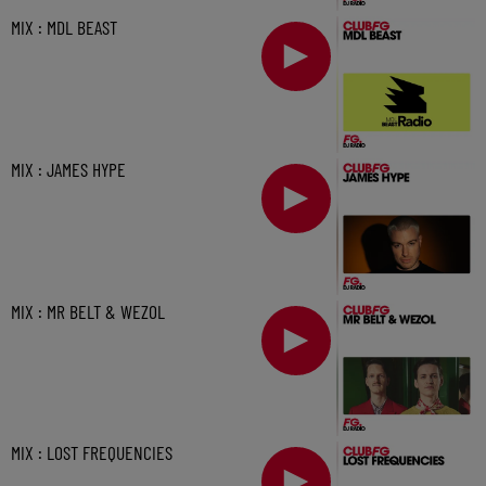
MIX : MDL BEAST
MIX : JAMES HYPE
MIX : MR BELT & WEZOL
MIX : LOST FREQUENCIES