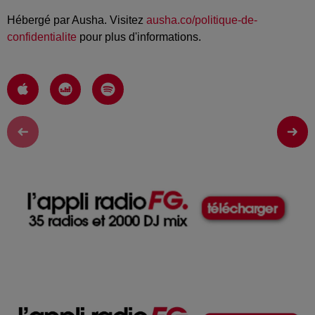
Hébergé par Ausha. Visitez
ausha.co/politique-de-
confidentialite
pour plus d'informations.