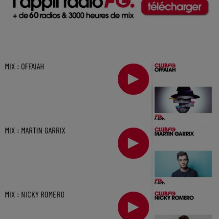
MIX : OFFAIAH
MIX : MARTIN GARRIX
MIX : NICKY ROMERO