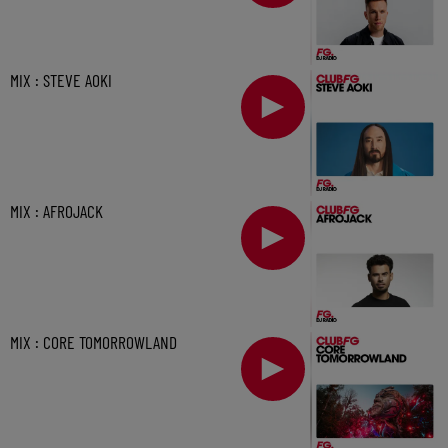
MIX : STEVE AOKI
MIX : AFROJACK
MIX : CORE TOMORROWLAND