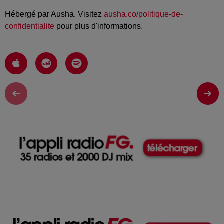
Hébergé par Ausha. Visitez
ausha.co/politique-de-
confidentialite
pour plus d'informations.