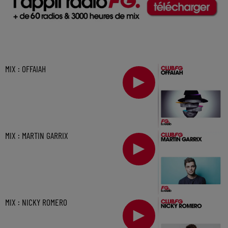
MIX : OFFAIAH
MIX : MARTIN GARRIX
MIX : NICKY ROMERO