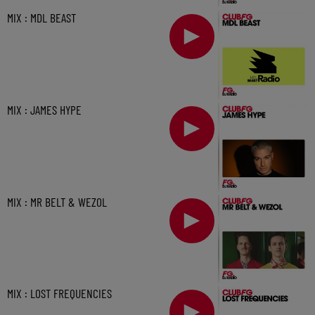
MIX : MDL BEAST
MIX : JAMES HYPE
MIX : MR BELT & WEZOL
MIX : LOST FREQUENCIES