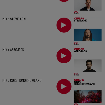
MIX : STEVE AOKI
MIX : AFROJACK
MIX : CORE TOMORROWLAND