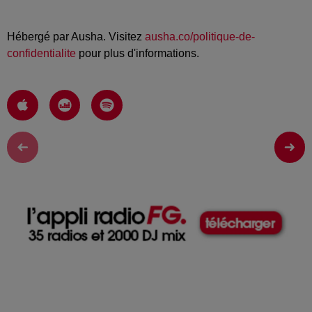
Hébergé par Ausha. Visitez
ausha.co/politique-de-
confidentialite
pour plus d'informations.