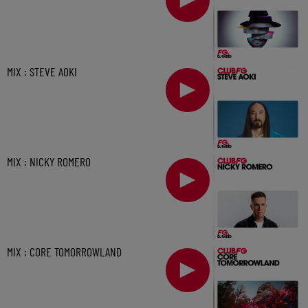
MIX : STEVE AOKI
MIX : NICKY ROMERO
MIX : CORE TOMORROWLAND