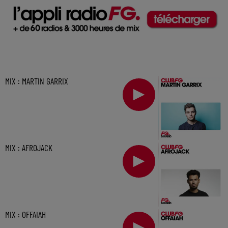
MIX : MARTIN GARRIX
MIX : AFROJACK
MIX : OFFAIAH