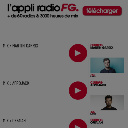
MIX : MARTIN GARRIX
MIX : AFROJACK
MIX : OFFAIAH