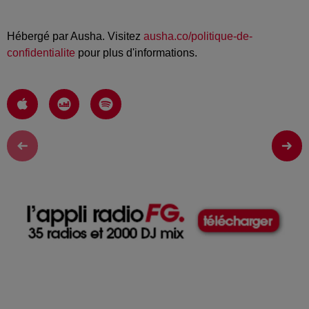
Hébergé par Ausha. Visitez
ausha.co/politique-de-
confidentialite
pour plus d'informations.