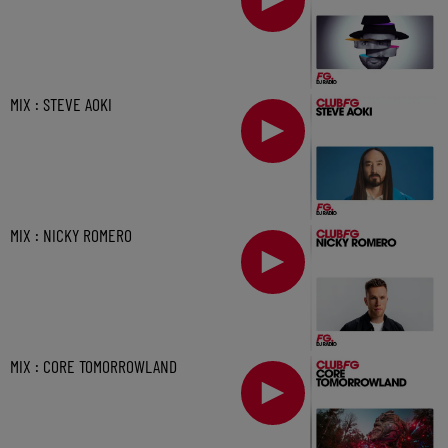
MIX : STEVE AOKI
MIX : NICKY ROMERO
MIX : CORE TOMORROWLAND