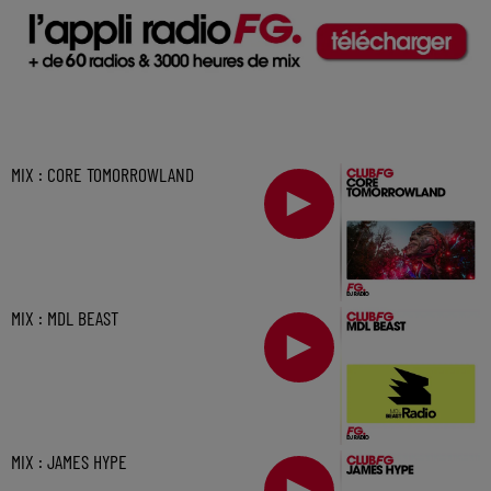
MIX : CORE TOMORROWLAND
MIX : MDL BEAST
MIX : JAMES HYPE