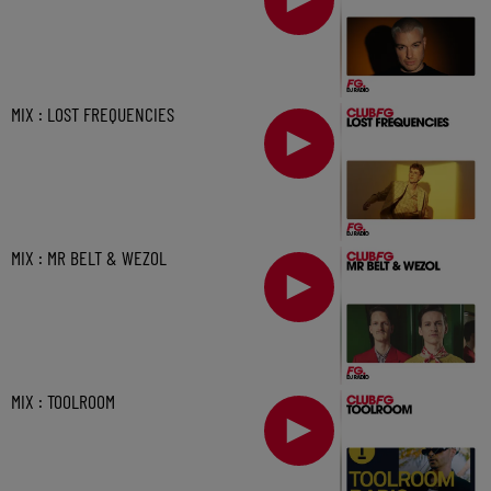
MIX : LOST FREQUENCIES
MIX : MR BELT & WEZOL
MIX : TOOLROOM