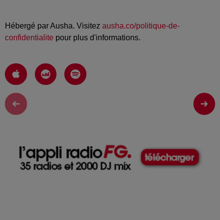
Hébergé par Ausha. Visitez
ausha.co/politique-de-
confidentialite
pour plus d'informations.