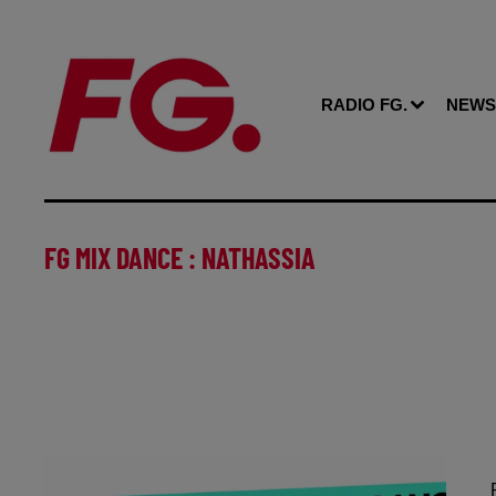
RADIO FG.
NEWS
FG MIX DANCE : NATHASSIA