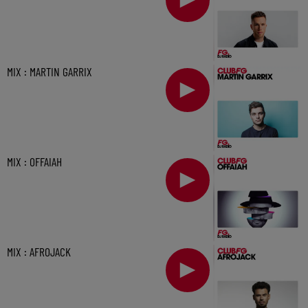
MIX : MARTIN GARRIX
MIX : OFFAIAH
MIX : AFROJACK