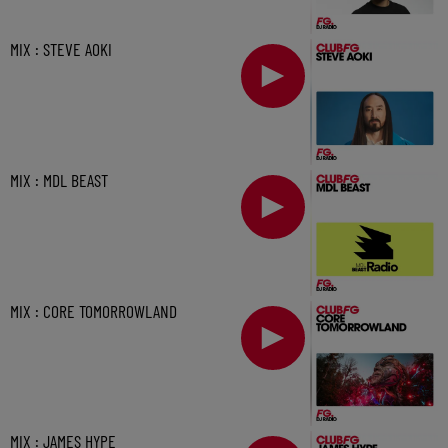
MIX : STEVE AOKI
MIX : MDL BEAST
MIX : CORE TOMORROWLAND
MIX : JAMES HYPE