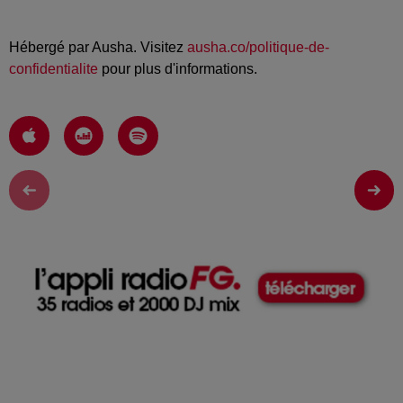
Hébergé par Ausha. Visitez
ausha.co/politique-de-
confidentialite
pour plus d'informations.