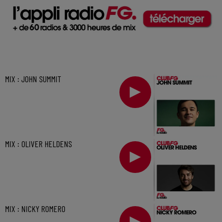
MIX : JOHN SUMMIT
MIX : OLIVER HELDENS
MIX : NICKY ROMERO