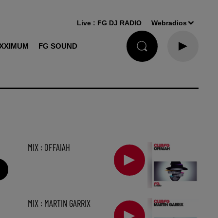
Live :
FG DJ RADIO
Webradios
XXIMUM
FG SOUND
MIX : OFFAIAH
MIX : MARTIN GARRIX