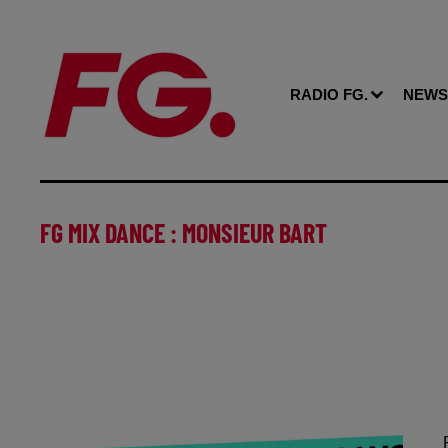
RADIO FG.
NEWS
FG MIX DANCE : MONSIEUR BART