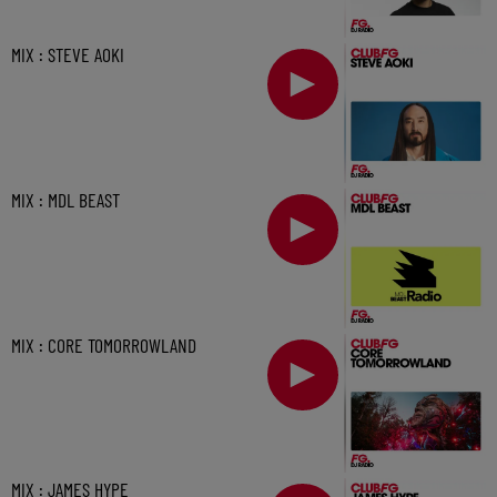
MIX : STEVE AOKI
MIX : MDL BEAST
MIX : CORE TOMORROWLAND
MIX : JAMES HYPE