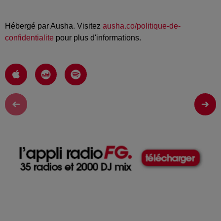
Hébergé par Ausha. Visitez
ausha.co/politique-de-
confidentialite
pour plus d'informations.