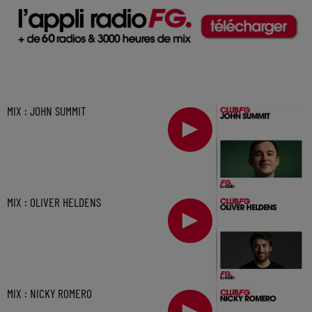
MIX : JOHN SUMMIT
MIX : OLIVER HELDENS
MIX : NICKY ROMERO