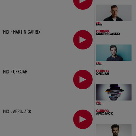
MIX : MARTIN GARRIX
MIX : OFFAIAH
MIX : AFROJACK