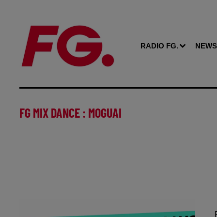
RADIO FG.
NEWS
FG MIX DANCE : MOGUAI