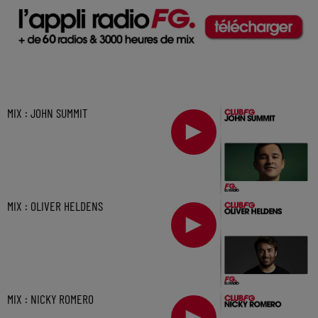
MIX : JOHN SUMMIT
MIX : OLIVER HELDENS
MIX : NICKY ROMERO