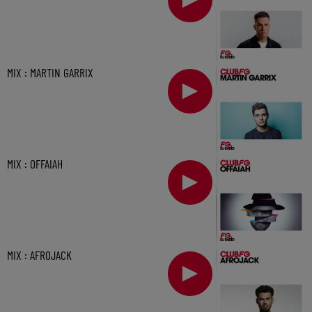
MIX : MARTIN GARRIX
MIX : OFFAIAH
MIX : AFROJACK