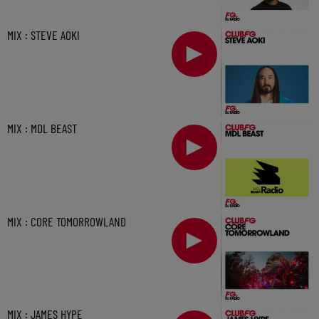
MIX : STEVE AOKI
MIX : MDL BEAST
MIX : CORE TOMORROWLAND
MIX : JAMES HYPE