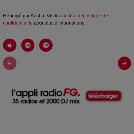
Hébergé par Ausha. Visitez
ausha.co/politique-de-
confidentialite
pour plus d'informations.