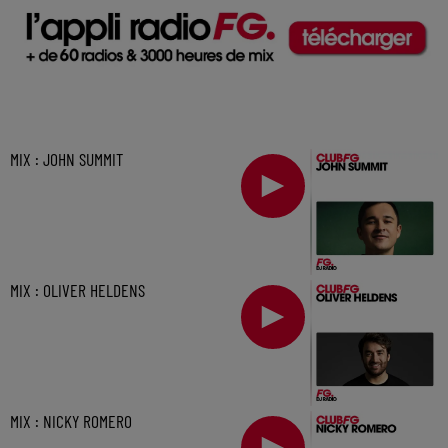
MIX : JOHN SUMMIT
MIX : OLIVER HELDENS
MIX : NICKY ROMERO