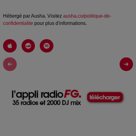
Hébergé par Ausha. Visitez
ausha.co/politique-de-
confidentialite
pour plus d'informations.