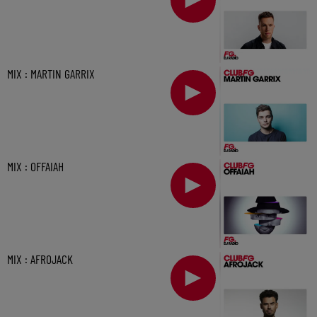
MIX : MARTIN GARRIX
MIX : OFFAIAH
MIX : AFROJACK