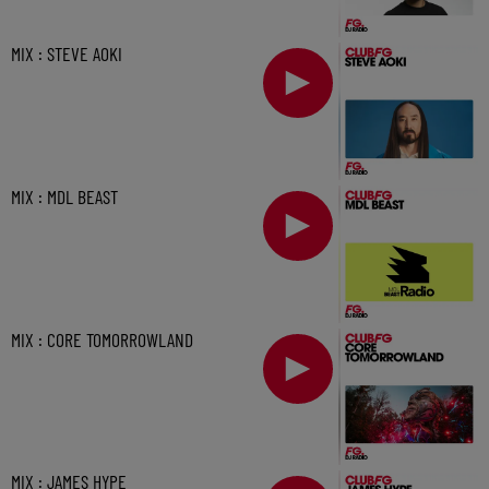
MIX : STEVE AOKI
MIX : MDL BEAST
MIX : CORE TOMORROWLAND
MIX : JAMES HYPE