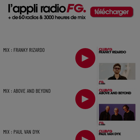
MIX : FRANKY RIZARDO
MIX : ABOVE AND BEYOND
MIX : PAUL VAN DYK