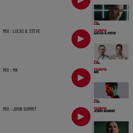
MIX : LUCAS & STEVE
MIX : MK
MIX : JOHN SUMMIT