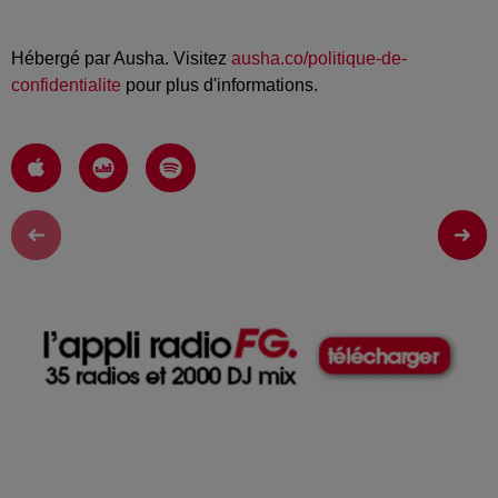
Hébergé par Ausha. Visitez
ausha.co/politique-de-
confidentialite
pour plus d'informations.