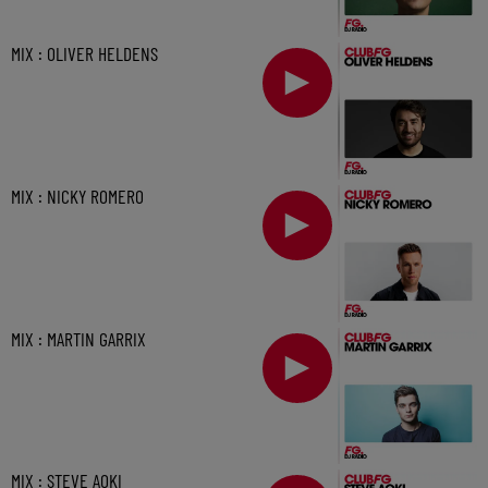
MIX : OLIVER HELDENS
MIX : NICKY ROMERO
MIX : MARTIN GARRIX
MIX : STEVE AOKI