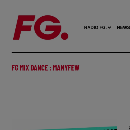
RADIO FG.
NEWS
FG MIX DANCE : MANYFEW