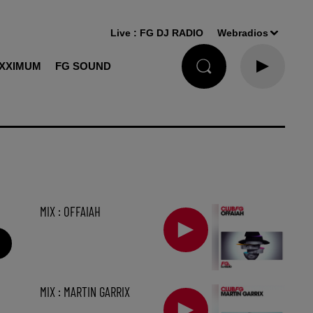
Live :
FG DJ RADIO
Webradios
XXIMUM
FG SOUND
MIX : OFFAIAH
MIX : MARTIN GARRIX