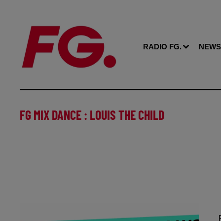
RADIO FG.
NEWS
FG MIX DANCE : LOUIS THE CHILD