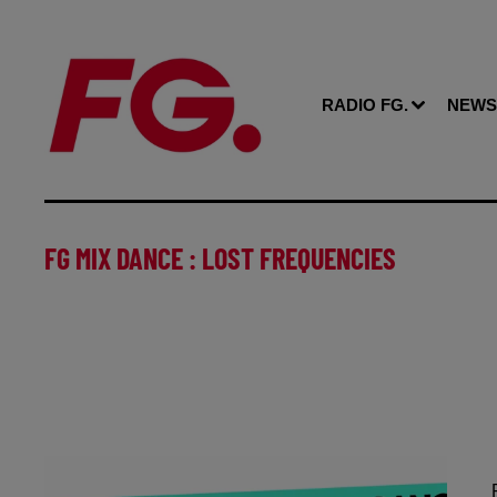
RADIO FG.
NEWS
FG MIX DANCE : LOST FREQUENCIES