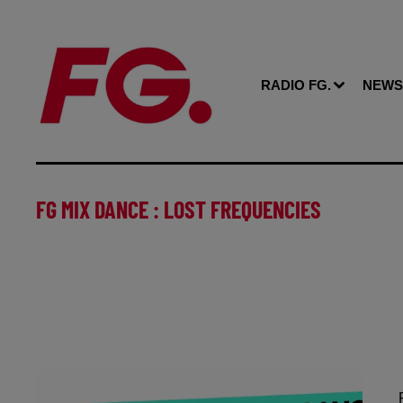
RADIO FG.
NEWS
FG MIX DANCE : LOST FREQUENCIES