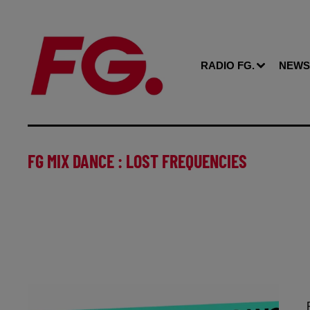
RADIO FG.
NEWS
FG MIX DANCE : LOST FREQUENCIES