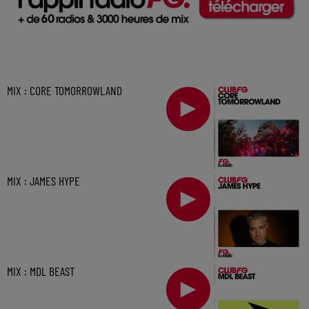
MIX : CORE TOMORROWLAND
MIX : JAMES HYPE
MIX : MDL BEAST