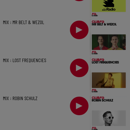
MIX : MR BELT & WEZOL
MIX : LOST FREQUENCIES
MIX : ROBIN SCHULZ