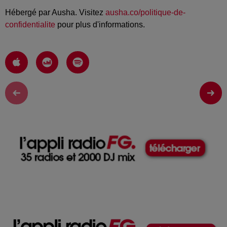
Hébergé par Ausha. Visitez
ausha.co/politique-de-
confidentialite
pour plus d'informations.