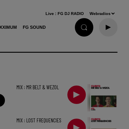
Live :
FG DJ RADIO
Webradios
XXIMUM
FG SOUND
MIX : MR BELT & WEZOL
MIX : LOST FREQUENCIES