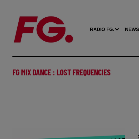
RADIO FG.
NEWS
FG MIX DANCE : LOST FREQUENCIES