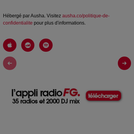
Hébergé par Ausha. Visitez
ausha.co/politique-de-
confidentialite
pour plus d'informations.