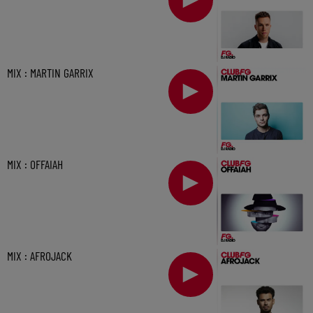
MIX : MARTIN GARRIX
MIX : OFFAIAH
MIX : AFROJACK