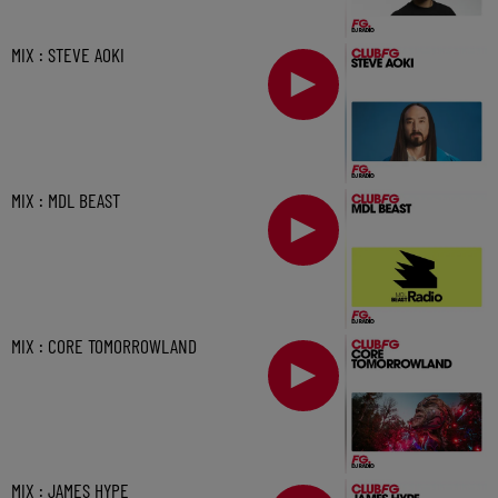
MIX : STEVE AOKI
MIX : MDL BEAST
MIX : CORE TOMORROWLAND
MIX : JAMES HYPE