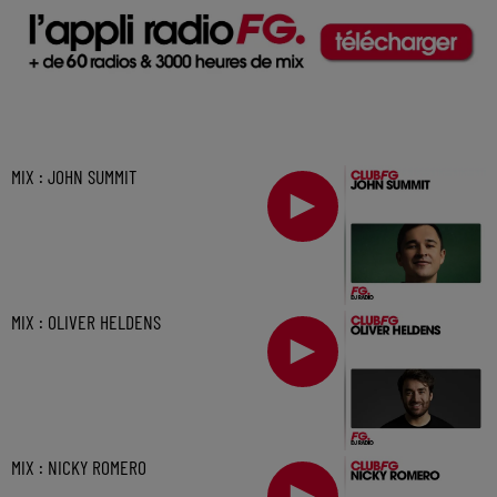
MIX : JOHN SUMMIT
MIX : OLIVER HELDENS
MIX : NICKY ROMERO