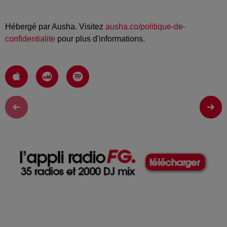
Hébergé par Ausha. Visitez
ausha.co/politique-de-
confidentialite
pour plus d'informations.