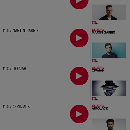
MIX : MARTIN GARRIX
MIX : OFFAIAH
MIX : AFROJACK