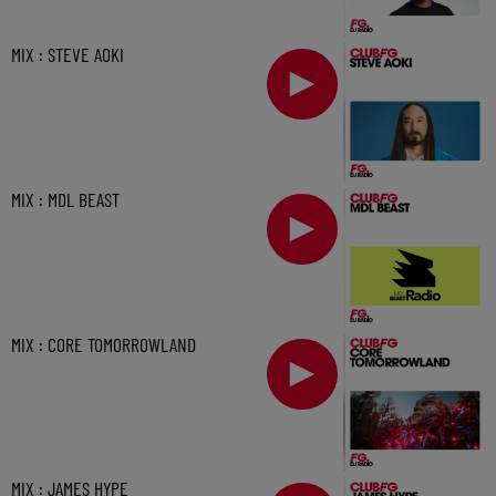
MIX : STEVE AOKI
MIX : MDL BEAST
MIX : CORE TOMORROWLAND
MIX : JAMES HYPE