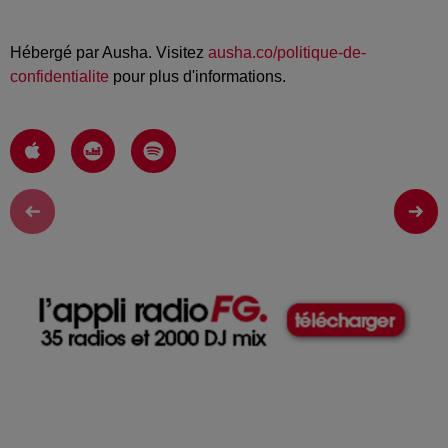
Hébergé par Ausha. Visitez
ausha.co/politique-de-
confidentialite
pour plus d'informations.