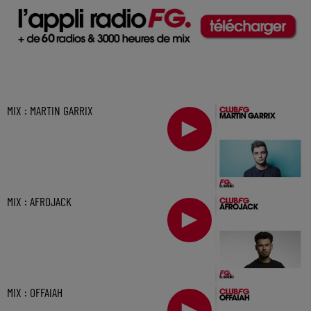
MIX : MARTIN GARRIX
MIX : AFROJACK
MIX : OFFAIAH