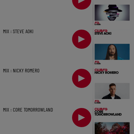
MIX : STEVE AOKI
MIX : NICKY ROMERO
MIX : CORE TOMORROWLAND