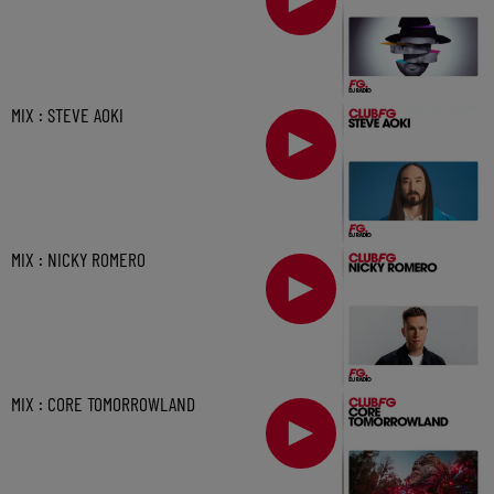
MIX : STEVE AOKI
MIX : NICKY ROMERO
MIX : CORE TOMORROWLAND