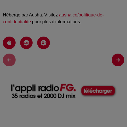
Hébergé par Ausha. Visitez
ausha.co/politique-de-
confidentialite
pour plus d'informations.