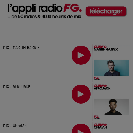
MIX : MARTIN GARRIX
MIX : AFROJACK
MIX : OFFAIAH