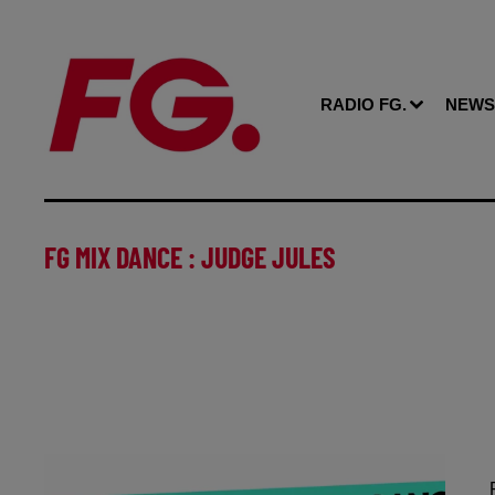
RADIO FG.
NEWS
FG MIX DANCE : JUDGE JULES