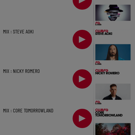
MIX : STEVE AOKI
MIX : NICKY ROMERO
MIX : CORE TOMORROWLAND