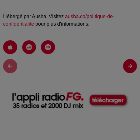
Hébergé par Ausha. Visitez
ausha.co/politique-de-
confidentialite
pour plus d'informations.