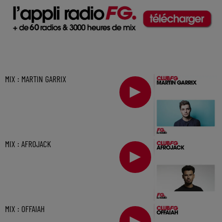
MIX : MARTIN GARRIX
MIX : AFROJACK
MIX : OFFAIAH